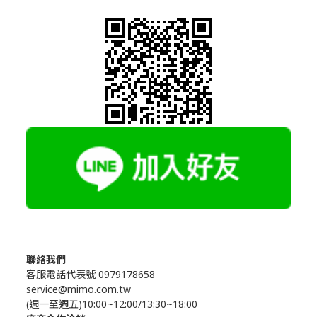
聯絡我們
客服電話代表號 0979178658
service@mimo.com.tw
(週一至週五)10:00~12:00/13:30~18:00