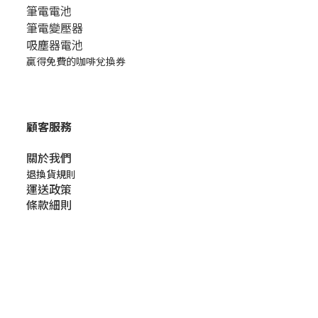
筆電電池
筆電變壓器
吸塵器電池
贏得免費的咖啡兌換券
顧客服務
關於我們​
退換貨規則
運送政策
條款細則