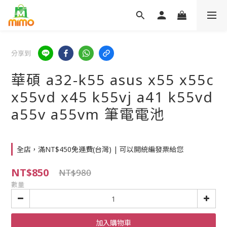
分享到
華碩 a32-k55 asus x55 x55c
x55vd x45 k55vj a41 k55vd
a55v a55vm 筆電電池
全店，滿NT$450免運費(台灣) | 可以開統編發票給您
NT$850
NT$980
數量
加入購物車