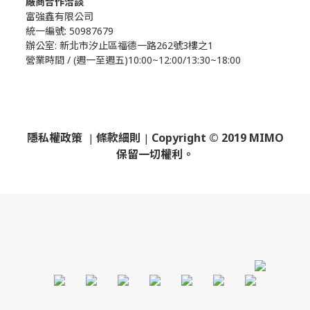
廠商合作洽談
富強鑫有限公司
統一編號: 50987679
辦公室:
新北市汐止區福德一路262號3樓之1
營業時間 / (週一至週五)10:00~12:00/13:30~18:00
隱私權政策
條款細則
Copyright © 2019 MIMO
|
|
保留一切權利。
​