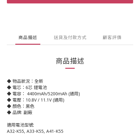
商品描述
送貨及付款方式
顧客評價
商品描述
◆ 物品狀況：全新
◆ 電芯：6芯 鋰電池
◆ 電容： 4400mAh/5200mAh (通用)
◆ 電壓：10.8V / 11.1V (通用)
◆ 顏色：黑色
◆ 品牌: 副廠
適用電池型號:
A32-K55, A33-K55, A41-K55