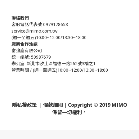
聯絡我們
客服電話代表號 0979178658
service@mimo.com.tw
(週一至週五)10:00~12:00/13:30~18:00
廠商合作洽談
富強鑫有限公司
統一編號: 50987679
辦公室:
新北市汐止區福德一路262號3樓之1
營業時間 / (週一至週五)10:00~12:00/13:30~18:00
隱私權政策
條款細則
Copyright © 2019 MIMO
|
|
保留一切權利。