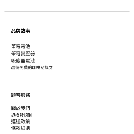
品牌故事
筆電電池
筆電變壓器
吸塵器電池
贏得免費的咖啡兌換券
顧客服務
關於我們​
退換貨規則
運送政策
條款細則