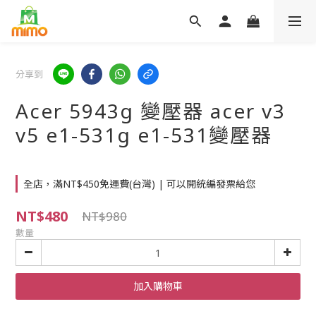
分享到
Acer 5943g 變壓器 acer v3
v5 e1-531g e1-531變壓器
全店，滿NT$450免運費(台灣) | 可以開統編發票給您
NT$480
NT$980
數量
加入購物車