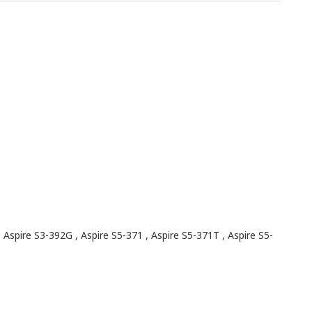
 Aspire S3-392G , Aspire S5-371 , Aspire S5-371T , Aspire S5-