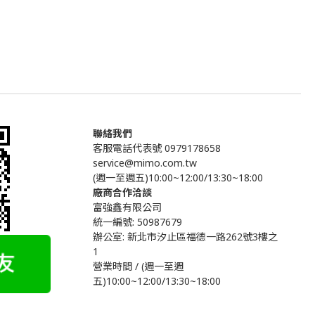
聯絡我們
客服電話代表號 0979178658
service@mimo.com.tw
(週一至週五)10:00~12:00/13:30~18:00
廠商合作洽談
富強鑫有限公司
統一編號: 50987679
辦公室:
新北市汐止區福德一路262號3樓之
1
營業時間 / (週一至週
五)10:00~12:00/13:30~18:00