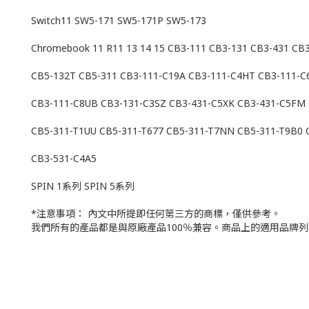
Switch11 SW5-171 SW5-171P SW5-173
Chromebook 11 R11 13 14 15 CB3-111 CB3-131 CB3-431 CB
CB5-132T CB5-311 CB3-111-C19A CB3-111-C4HT CB3-111-C
CB3-111-C8UB CB3-131-C3SZ CB3-431-C5XK CB3-431-C5FM
CB5-311-T1UU CB5-311-T677 CB5-311-T7NN CB5-311-T9B0 
CB3-531-C4A5
SPIN 1系列 SPIN 5系列
*注意事項： 內文中所提即任何第三方的商標，僅供參考。
我們所有的產品都是與原廠產品100％兼容。商品上的適用品牌