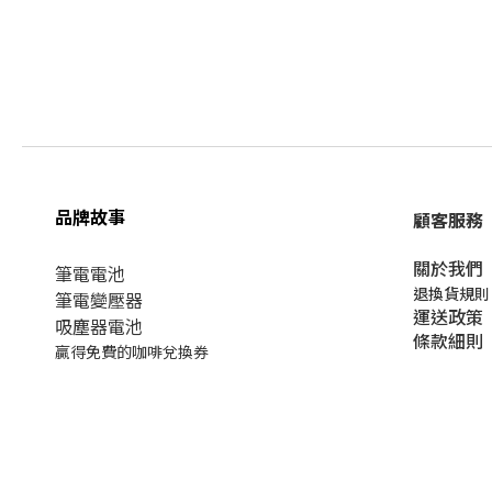
品牌故事
顧客服務
關於我們​
筆電電池
退換貨規則
筆電變壓器
運送政策
吸塵器電池
條款細則
贏得免費的咖啡兌換券