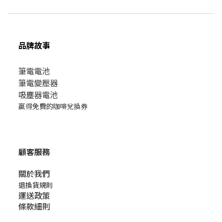
品牌故事
筆電電池
筆電變壓器
吸塵器電池
贏得免費的咖啡兌換券
顧客服務
關於我們​
退換貨規則
運送政策
條款細則