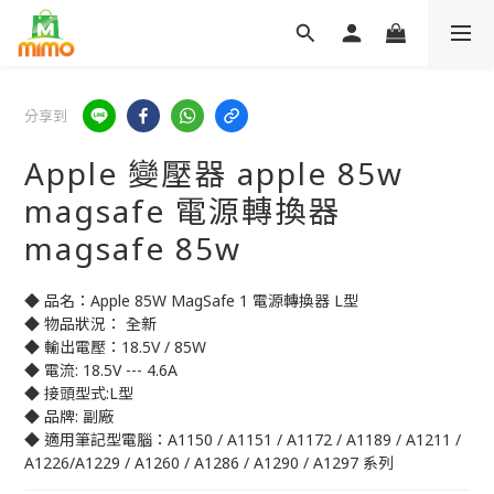
分享到
Apple 變壓器 apple 85w
magsafe 電源轉換器
magsafe 85w
◆ 品名：Apple 85W MagSafe 1 電源轉換器 L型
◆ 物品狀況： 全新
◆ 輸出電壓：18.5V / 85W
◆ 電流: 18.5V --- 4.6A
◆ 接頭型式:L型
◆ 品牌: 副廠
◆ 適用筆記型電腦：A1150 / A1151 / A1172 / A1189 / A1211 /
A1226/A1229 / A1260 / A1286 / A1290 / A1297 系列