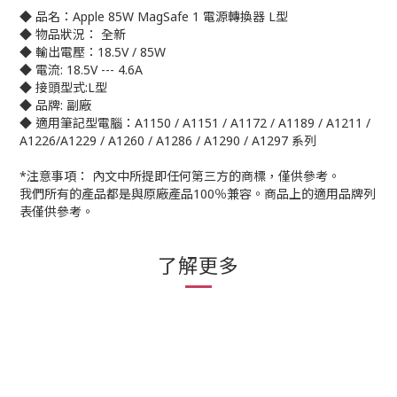
◆ 品名：Apple 85W MagSafe 1 電源轉換器 L型
◆ 物品狀況： 全新
◆ 輸出電壓：18.5V / 85W
◆ 電流: 18.5V --- 4.6A
◆ 接頭型式:L型
◆ 品牌: 副廠
◆ 適用筆記型電腦：A1150 / A1151 / A1172 / A1189 / A1211 /
A1226/A1229 / A1260 / A1286 / A1290 / A1297 系列
*注意事項： 內文中所提即任何第三方的商標，僅供參考。
我們所有的產品都是與原廠產品100％兼容。商品上的適用品牌列
表僅供參考。
了解更多