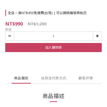
全店，滿NT$450免運費(台灣) | 可以開統編發票給您
NT$990
NT$1,280
數量
加入購物車
商品描述
送貨及付款方式
顧客評價
商品描述