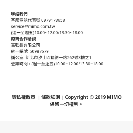
聯絡我們
客服電話代表號 0979178658
service@mimo.com.tw
(週一至週五)10:00~12:00/13:30~18:00
廠商合作洽談
富強鑫有限公司
統一編號: 50987679
辦公室:
新北市汐止區福德一路262號3樓之1
營業時間 / (週一至週五)10:00~12:00/13:30~18:00
隱私權政策
條款細則
Copyright © 2019 MIMO
|
|
保留一切權利。