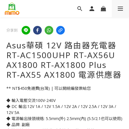
分享到
Asus華碩 12V 路由器充電器
RT-AC1500UHP RT-AX56U
AX1800 RT-AX1800 Plus
RT-AX55 AX1800 電源供應器
** NT$450免運費(台灣) | 可以開統編發票給您
◆ 輸入電壓交流100V-240V
◆ DC 輸出:12V 1A / 12V 1.5A / 12V 2A / 12V 2.5A / 12V 3A / 
12V 5A
◆ 電源輸出接頭規格: 5.5mm(外) 2.5mm(內) (5.5/2.1也可以使用)
◆ 品牌: 副廠