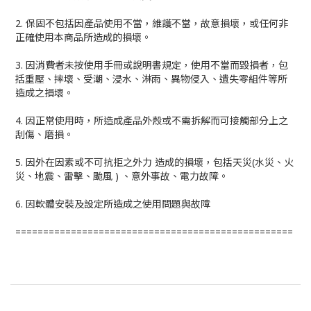
2. 保固不包括因產品使用不當，維護不當，故意損壞，或任何非
正確使用本商品所造成的損壞。
3. 因消費者未按使用手冊或說明書規定，使用不當而毀損者，包
括重壓、摔壞、受潮、浸水、淋雨、異物侵入、遺失零組件等所
造成之損壞。
4. 因正常使用時，所造成產品外殼或不需拆解而可接觸部分上之
刮傷、磨損。
5. 因外在因素或不可抗拒之外力 造成的損壞，包括天災(水災、火
災、地震、雷擊、颱風 ) 、意外事故、電力故障。
6. 因軟體安裝及設定所造成之使用問題與故障
==================================================