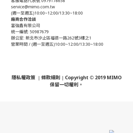
客服電話代表號 0979178658
service@mimo.com.tw
(週一至週五)10:00~12:00/13:30~18:00
廠商合作洽談
富強鑫有限公司
統一編號: 50987679
辦公室:
新北市汐止區福德一路262號3樓之1
營業時間 / (週一至週五)10:00~12:00/13:30~18:00
隱私權政策
條款細則
Copyright © 2019 MIMO
|
|
保留一切權利。
​