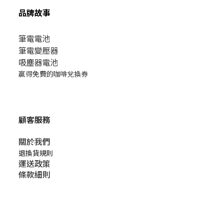
品牌故事
筆電電池
筆電變壓器
吸塵器電池
贏得免費的咖啡兌換券
顧客服務
關於我們​
退換貨規則
運送政策
條款細則