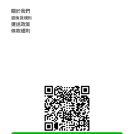
關於我們​
退換貨規則
運送政策
條款細則