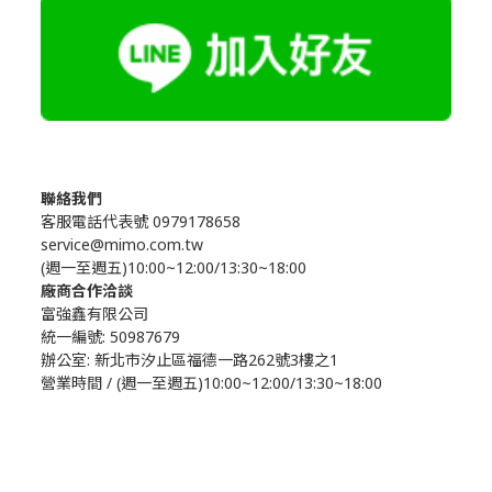
聯絡我們
客服電話代表號 0979178658
service@mimo.com.tw
(週一至週五)10:00~12:00/13:30~18:00
廠商合作洽談
富強鑫有限公司
統一編號: 50987679
辦公室:
新北市汐止區福德一路262號3樓之1
營業時間 / (週一至週五)10:00~12:00/13:30~18:00