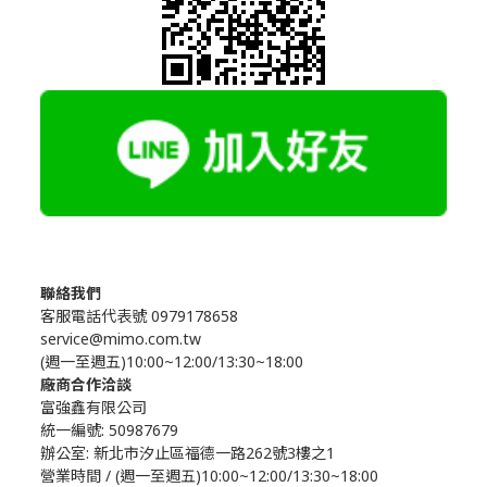
聯絡我們
客服電話代表號 0979178658
service@mimo.com.tw
(週一至週五)10:00~12:00/13:30~18:00
廠商合作洽談
富強鑫有限公司
統一編號: 50987679
辦公室:
新北市汐止區福德一路262號3樓之1
營業時間 / (週一至週五)10:00~12:00/13:30~18:00