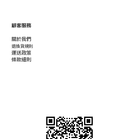
顧客服務
關於我們​
退換貨規則
運送政策
條款細則