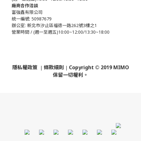
廠商合作洽談
富強鑫有限公司
統一編號: 50987679
辦公室:
新北市汐止區福德一路262號3樓之1
營業時間 / (週一至週五)10:00~12:00/13:30~18:00
隱私權政策
條款細則
Copyright © 2019 MIMO
|
|
保留一切權利。
​