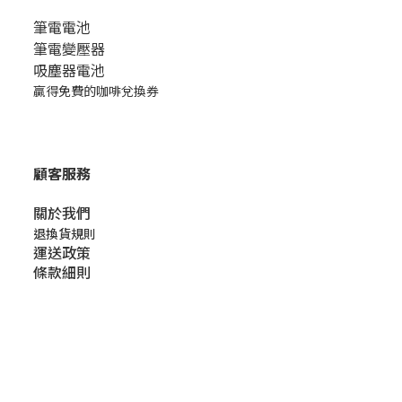
筆電電池
筆電變壓器
吸塵器電池
贏得免費的咖啡兌換券
顧客服務
關於我們​
退換貨規則
運送政策
條款細則