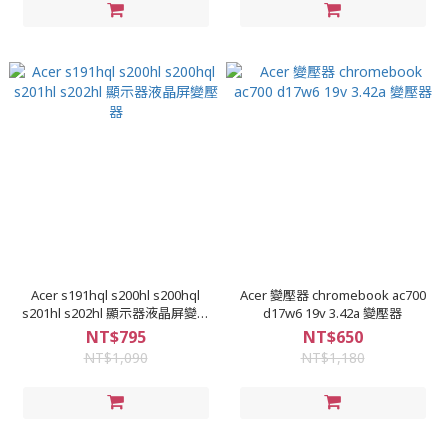
Acer s191hql s200hl s200hql
Acer 變壓器 chromebook ac700
s201hl s202hl 顯示器液晶屏變壓
d17w6 19v 3.42a 變壓器
器
NT$795
NT$650
NT$1,090
NT$1,180