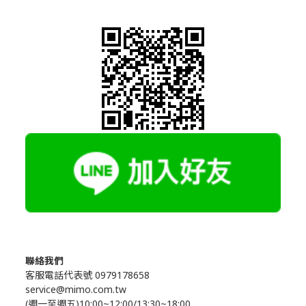
聯絡我們
客服電話代表號 0979178658
service@mimo.com.tw
(週一至週五)10:00~12:00/13:30~18:00