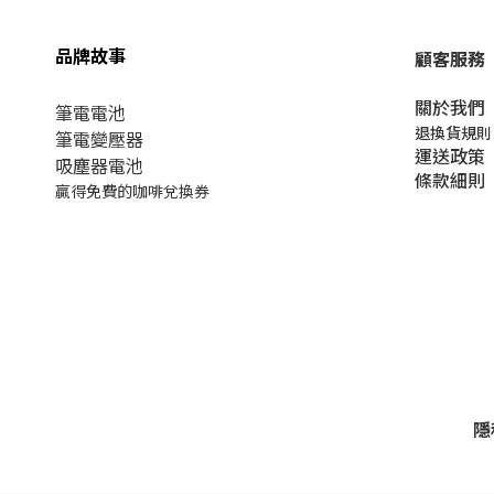
品牌故事
顧客服務
關於我們​
筆電電池
退換貨規則
筆電變壓器
運送政策
吸塵器電池
條款細則
贏得免費的咖啡兌換券
隱