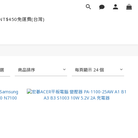
NT$450免運費(台灣)
選
商品排序
每頁顯示 24 個