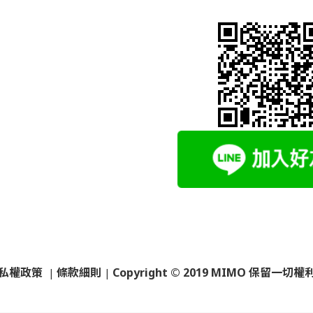
私權政策
條款細則
Copyright © 2019 MIMO 保留一切權
|
|