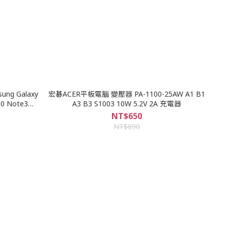
ung Galaxy
宏碁ACER平板電腦 變壓器 PA-1100-25AW A1 B1
00 Note3
A3 B3 S1003 10W 5.2V 2A 充電器
NT$650
NT$890