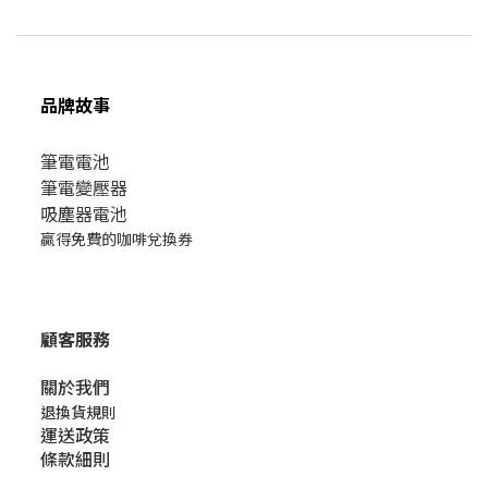
品牌故事
筆電電池
筆電變壓器
吸塵器電池
贏得免費的咖啡兌換券
顧客服務
關於我們​
退換貨規則
運送政策
條款細則