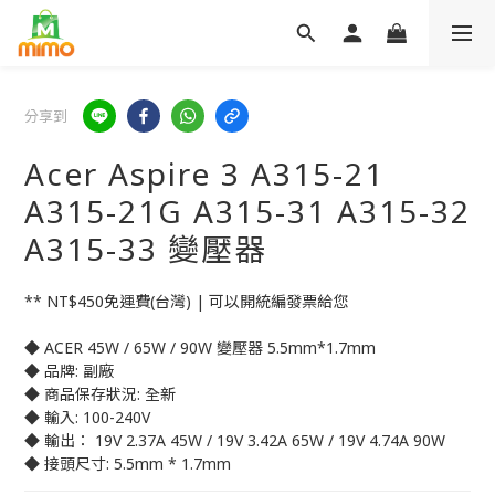
分享到
Acer Aspire 3 A315-21
A315-21G A315-31 A315-32
A315-33 變壓器
** NT$450免運費(台灣) | 可以開統編發票給您
◆ ACER 45W / 65W / 90W 變壓器 5.5mm*1.7mm
◆ 品牌: 副廠
◆ 商品保存狀況: 全新
◆ 輸入: 100-240V
◆ 輸出： 19V 2.37A 45W / 19V 3.42A 65W / 19V 4.74A 90W
◆ 接頭尺寸: 5.5mm * 1.7mm