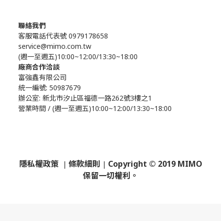
聯絡我們
客服電話代表號 0979178658
service@mimo.com.tw
(週一至週五)10:00~12:00/13:30~18:00
廠商合作洽談
富強鑫有限公司
統一編號: 50987679
辦公室:
新北市汐止區福德一路262號3樓之1
營業時間 / (週一至週五)10:00~12:00/13:30~18:00
隱私權政策
條款細則
Copyright © 2019 MIMO
|
|
保留一切權利。