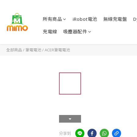
所有商品
iRobot電池
無線充電盤
D
充電線
吸塵器配件
全部商品
/
筆電電池
/
ACER筆電電池
分享到