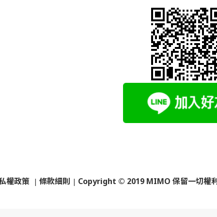
私權政策
條款細則
Copyright © 2019 MIMO 保留一切權
|
|