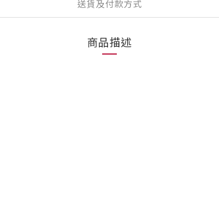
送貨及付款方式
商品描述