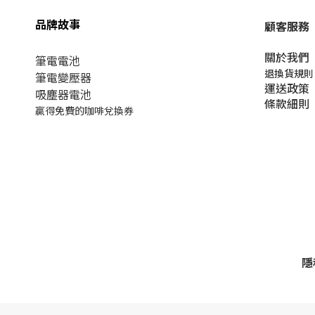
品牌故事
顧客服務
關於我們​
筆電電池
退換貨規則
筆電變壓器
運送政策
吸塵器電池
條款細則
贏得免費的咖啡兌換券
隱