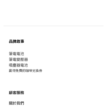
品牌故事
筆電電池
筆電變壓器
吸塵器電池
贏得免費的咖啡兌換券
顧客服務
關於我們​