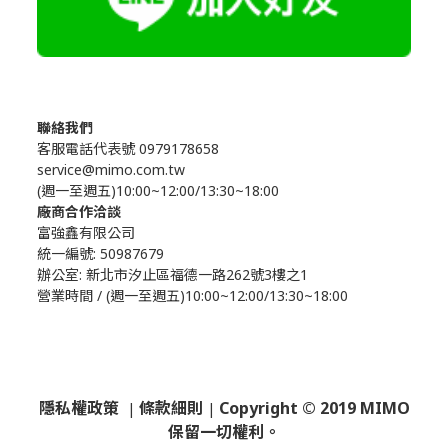
聯絡我們
客服電話代表號 0979178658
service@mimo.com.tw
(週一至週五)10:00~12:00/13:30~18:00
廠商合作洽談
富強鑫有限公司
統一編號: 50987679
辦公室:
新北市汐止區福德一路262號3樓之1
營業時間 / (週一至週五)10:00~12:00/13:30~18:00
隱私權政策
條款細則
Copyright © 2019 MIMO
|
|
保留一切權利。