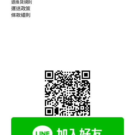
退換貨規則
運送政策
條款細則