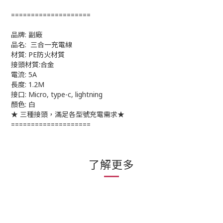
====================
品牌: 副廠
品名: 三合一充電線
材質: PE防火材質
接頭材質:合金
電流: 5A
長度: 1.2M
接口: Micro, type-c, lightning
顏色: 白
★ 三種接頭，滿足各型號充電需求★
====================
了解更多