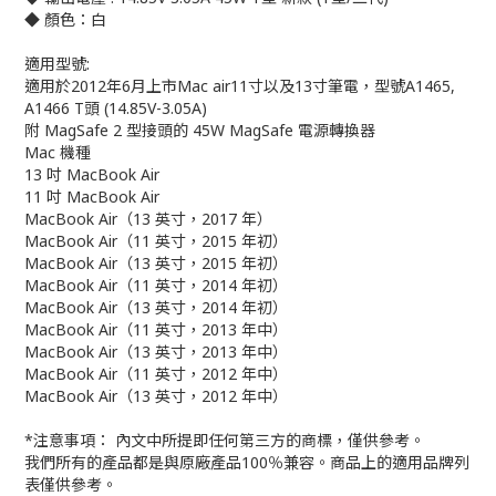
◆ 顏色：白
適用型號:
適用於2012年6月上市Mac air11寸以及13寸筆電，型號A1465,
A1466 T頭 (14.85V-3.05A)
附 MagSafe 2 型接頭的 45W MagSafe 電源轉換器
Mac 機種
13 吋 MacBook Air
11 吋 MacBook Air
MacBook Air（13 英寸，2017 年）
MacBook Air（11 英寸，2015 年初）
MacBook Air（13 英寸，2015 年初）
MacBook Air（11 英寸，2014 年初）
MacBook Air（13 英寸，2014 年初）
MacBook Air（11 英寸，2013 年中）
MacBook Air（13 英寸，2013 年中）
MacBook Air（11 英寸，2012 年中）
MacBook Air（13 英寸，2012 年中）
*注意事項： 內文中所提即任何第三方的商標，僅供參考。
我們所有的產品都是與原廠產品100％兼容。商品上的適用品牌列
表僅供參考。