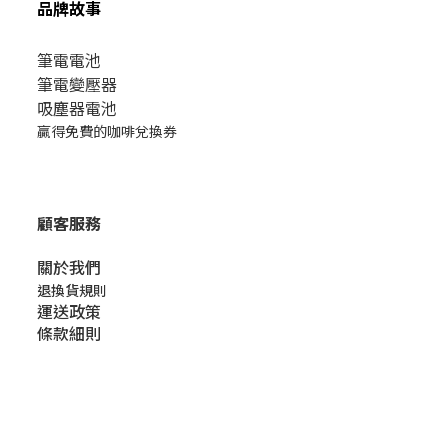
品牌故事
筆電電池
筆電變壓器
吸塵器電池
贏得免費的咖啡兌換券
顧客服務
關於我們​
退換貨規則
運送政策
條款細則