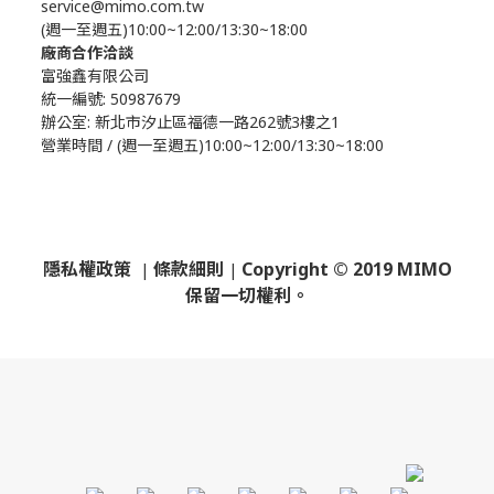
service@mimo.com.tw
(週一至週五)10:00~12:00/13:30~18:00
廠商合作洽談
富強鑫有限公司
統一編號: 50987679
辦公室:
新北市汐止區福德一路262號3樓之1
營業時間 / (週一至週五)10:00~12:00/13:30~18:00
隱私權政策
條款細則
Copyright © 2019 MIMO
|
|
保留一切權利。
​