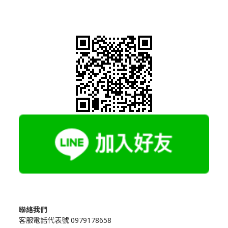
聯絡我們
客服電話代表號 0979178658