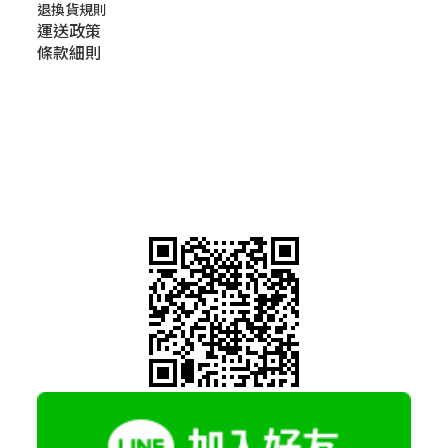
退換貨規則
運送政策
條款細則