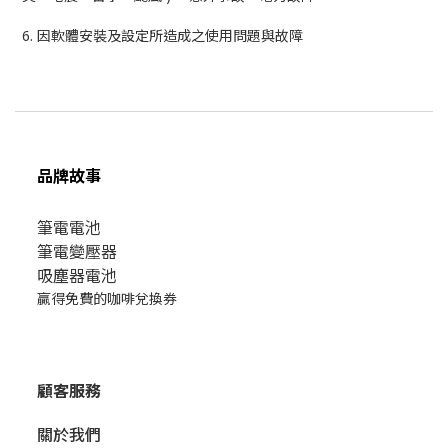
6. 因軟體安裝及設定所造成之使用問題與故障
品牌故事
筆電電池
筆電變壓器
吸塵器電池
贏得免費的咖啡兌換券
顧客服務
關於我們​