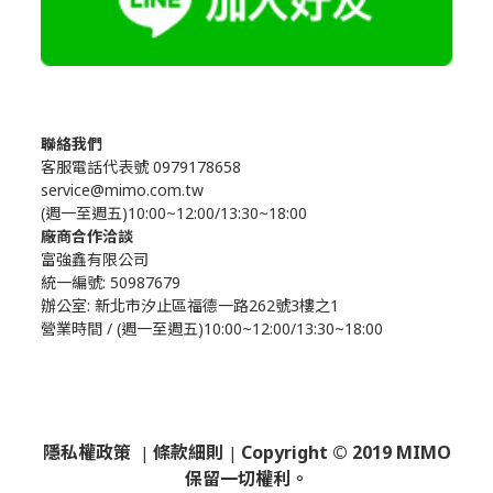
聯絡我們
客服電話代表號 0979178658
service@mimo.com.tw
(週一至週五)10:00~12:00/13:30~18:00
廠商合作洽談
富強鑫有限公司
統一編號: 50987679
辦公室:
新北市汐止區福德一路262號3樓之1
營業時間 / (週一至週五)10:00~12:00/13:30~18:00
隱私權政策
條款細則
Copyright © 2019 MIMO
|
|
保留一切權利。