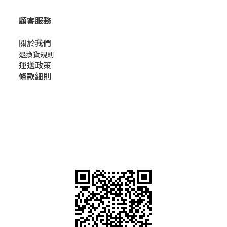
顧客服務
關於我們​
退換貨規則
運送政策
條款細則