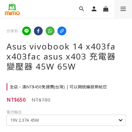
分享到
Asus vivobook 14 x403fa
x403fac asus x403 充電器
變壓器 45W 65W
全店，滿NT$450免運費(台灣) | 可以開統編發票給您
NT$650
NT$780
電池輸出