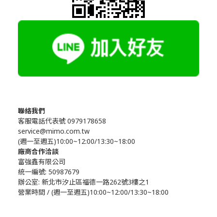
聯絡我們
客服電話代表號 0979178658
service@mimo.com.tw
(週一至週五)10:00~12:00/13:30~18:00
廠商合作洽談
富強鑫有限公司
統一編號: 50987679
辦公室:
新北市汐止區福德一路262號3樓之1
營業時間 / (週一至週五)10:00~12:00/13:30~18:00