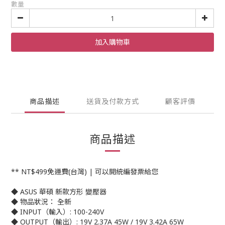
數量
加入購物車
商品描述
送貨及付款方式
顧客評價
商品描述
** NT$499免運費(台灣) | 可以開統編發票給您
◆ ASUS 華碩 新款方形 變壓器
◆ 物品狀況： 全新
◆ INPUT（輸入）: 100-240V
◆ OUTPUT（輸出）: 19V 2.37A 45W / 19V 3.42A 65W