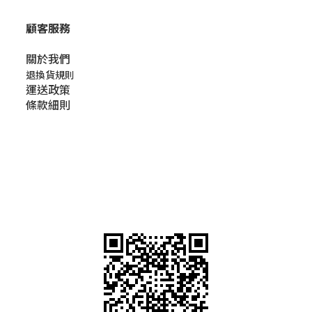
顧客服務
關於我們​
退換貨規則
運送政策
條款細則