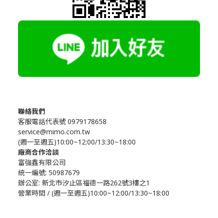
聯絡我們
客服電話代表號 0979178658
service@mimo.com.tw
(週一至週五)10:00~12:00/13:30~18:00
廠商合作洽談
富強鑫有限公司
統一編號: 50987679
辦公室:
新北市汐止區福德一路262號3樓之1
營業時間 / (週一至週五)10:00~12:00/13:30~18:00