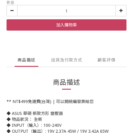
數量
加入購物車
商品描述
送貨及付款方式
顧客評價
商品描述
** NT$499免運費(台灣) | 可以開統編發票給您
◆ ASUS 華碩 新款方形 變壓器
◆ 物品狀況： 全新
◆ INPUT（輸入）: 100-240V
◆ OUTPUT（輸出）: 19V 2.37A 45W / 19V 3.42A 65W