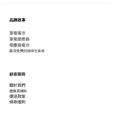
品牌故事
筆電電池
筆電變壓器
吸塵器電池
贏得免費的咖啡兌換券
顧客服務
關於我們​
退換貨規則
運送政策
條款細則