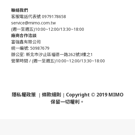
聯絡我們
客服電話代表號 0979178658
service@mimo.com.tw
(週一至週五)10:00~12:00/13:30~18:00
廠商合作洽談
富強鑫有限公司
統一編號: 50987679
辦公室:
新北市汐止區福德一路262號3樓之1
營業時間 / (週一至週五)10:00~12:00/13:30~18:00
隱私權政策
條款細則
Copyright © 2019 MIMO
|
|
保留一切權利。