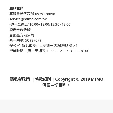
聯絡我們
客服電話代表號 0979178658
service@mimo.com.tw
(週一至週五)10:00~12:00/13:30~18:00
廠商合作洽談
富強鑫有限公司
統一編號: 50987679
辦公室:
新北市汐止區福德一路262號3樓之1
營業時間 / (週一至週五)10:00~12:00/13:30~18:00
隱私權政策
條款細則
Copyright © 2019 MIMO
|
|
保留一切權利。