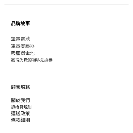
品牌故事
筆電電池
筆電變壓器
吸塵器電池
贏得免費的咖啡兌換券
顧客服務
關於我們​
退換貨規則
運送政策
條款細則