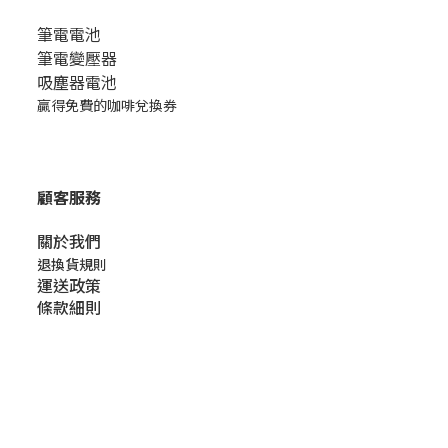
筆電電池
筆電變壓器
吸塵器電池
贏得免費的咖啡兌換券
顧客服務
關於我們​
退換貨規則
運送政策
條款細則