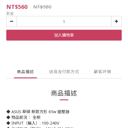
NT$560
NT$980
數量
加入購物車
商品描述
送貨及付款方式
顧客評價
商品描述
◆ ASUS 華碩 新款方形 65w 變壓器
◆ 物品狀況： 全新
◆ INPUT（輸入）: 100-240V