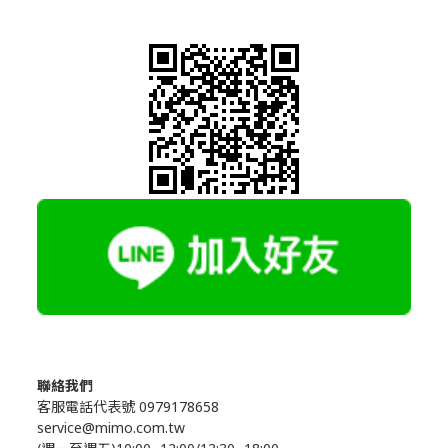
聯絡我們
客服電話代表號 0979178658
service@mimo.com.tw