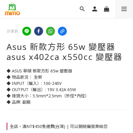
分享到
Asus 新款方形 65w 變壓器
asus x402ca x550cc 變壓器
◆ ASUS 華碩 新款方形 65w 變壓器
◆ 物品狀況： 全新
◆ INPUT（輸入）: 100-240V
◆ OUTPUT（輸出）: 19V 3.42A 65W
◆ 接頭大小：5.5mm*2.5mm（外徑*內徑）
◆ 品牌: 副廠
全店，滿NT$450免運費(台灣) | 可以開統編發票給您