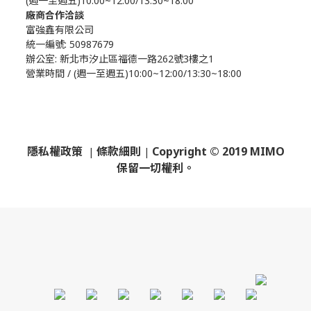
(週一至週五)10:00~12:00/13:30~18:00
廠商合作洽談
富強鑫有限公司
統一編號: 50987679
辦公室:
新北市汐止區福德一路262號3樓之1
營業時間 / (週一至週五)10:00~12:00/13:30~18:00
隱私權政策
條款細則
Copyright © 2019 MIMO
|
|
保留一切權利。
​