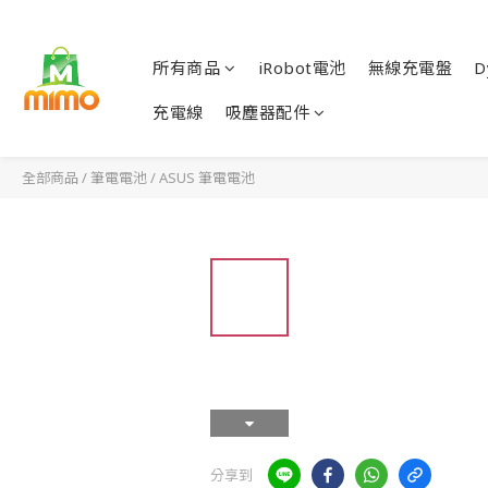
所有商品
iRobot電池
無線充電盤
D
充電線
吸塵器配件
全部商品
/
筆電電池
/
ASUS 筆電電池
分享到