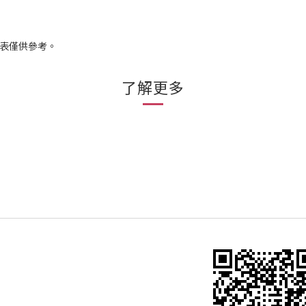
列表僅供參考。
了解更多