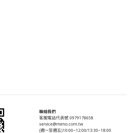
聯絡我們
客服電話代表號 0979178658
service@mimo.com.tw
(週一至週五)10:00~12:00/13:30~18:00