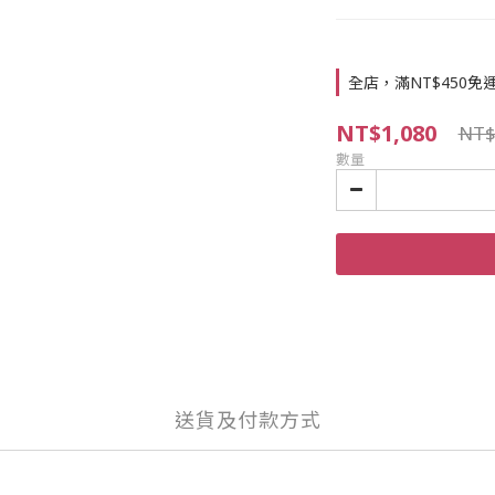
全店，滿NT$450免
NT$1,080
NT$
數量
送貨及付款方式