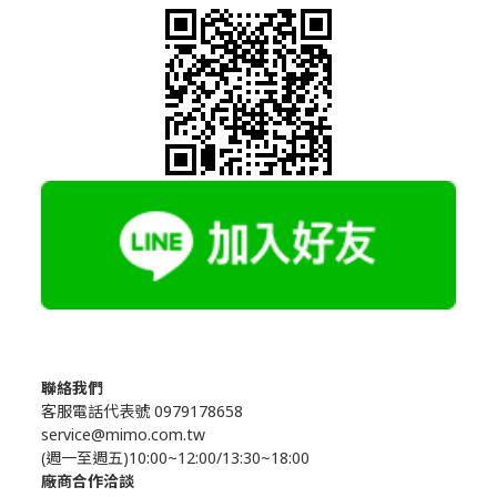
聯絡我們
客服電話代表號 0979178658
service@mimo.com.tw
(週一至週五)10:00~12:00/13:30~18:00
廠商合作洽談