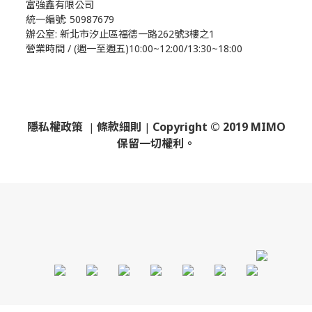
富強鑫有限公司
統一編號: 50987679
辦公室:
新北市汐止區福德一路262號3樓之1
營業時間 / (週一至週五)10:00~12:00/13:30~18:00
隱私權政策
條款細則
Copyright © 2019 MIMO
|
|
保留一切權利。
​