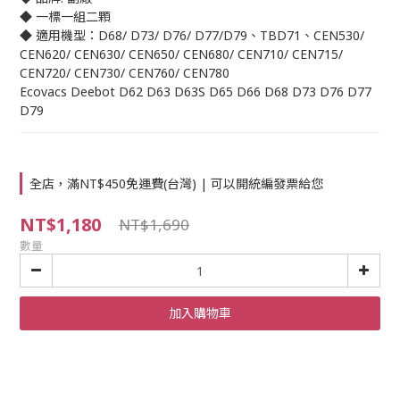
◆ 一標一組二顆
◆ 適用機型：D68/ D73/ D76/ D77/D79、TBD71、CEN530/ 
CEN620/ CEN630/ CEN650/ CEN680/ CEN710/ CEN715/ 
CEN720/ CEN730/ CEN760/ CEN780
Ecovacs Deebot D62 D63 D63S D65 D66 D68 D73 D76 D77 
D79
全店，滿NT$450免運費(台灣) | 可以開統編發票給您
NT$1,180
NT$1,690
數量
加入購物車