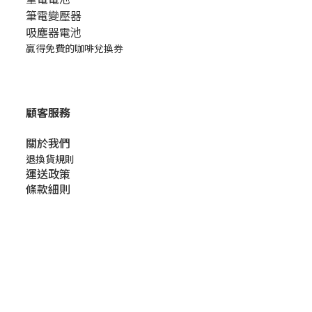
筆電變壓器
吸塵器電池
贏得免費的咖啡兌換券
顧客服務
關於我們​
退換貨規則
運送政策
條款細則