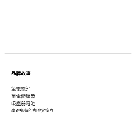
品牌故事
筆電電池
筆電變壓器
吸塵器電池
贏得免費的咖啡兌換券