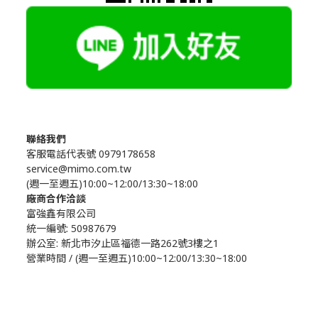
聯絡我們
客服電話代表號 0979178658
service@mimo.com.tw
(週一至週五)10:00~12:00/13:30~18:00
廠商合作洽談
富強鑫有限公司
統一編號: 50987679
辦公室:
新北市汐止區福德一路262號3樓之1
營業時間 / (週一至週五)10:00~12:00/13:30~18:00