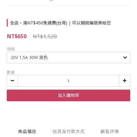
全店，滿NT$450免運費(台灣) | 可以開統編發票給您
NT$650
NT$1,520
規格
數量
加入購物車
商品描述
送貨及付款方式
顧客評價