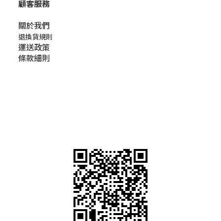
顧客服務
關於我們​
退換貨規則
運送政策
條款細則