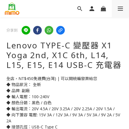
分享到
Lenovo TYPE-C 變壓器 X1
Yoga 2nd, X1C 6th, L14,
L15, E15, E14 USB-C 充電器
全店，NT$450免運費(台灣) | 可以開統編發票給您
◆ 物品狀況： 全新
◆ 品牌: 副廠
◆ 輸人電壓：100-240V
◆ 顏色分類：黑色 / 白色
◆ 輸出電流：20V 4.5A / 20V 3.25A / 20V 2.25A / 20V 1.5A / 
◆ 向下兼容 電壓: 15V 3A / 12V 3A / 9V 3A / 5V 3A / 9V 2A / 5V 
2A
◆ 接頭孔徑：USB-C Type C