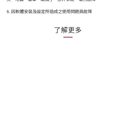
6. 因軟體安裝及設定所造成之使用問題與故障
了解更多