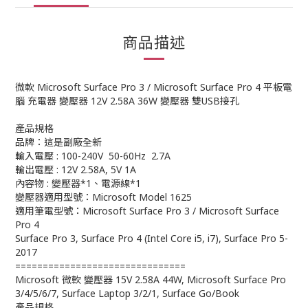
商品描述
微軟 Microsoft Surface Pro 3 / Microsoft Surface Pro 4 平板電
腦 充電器 變壓器 12V 2.58A 36W 變壓器 雙USB接孔
產品規格
品牌：這是副廠全新
輸入電壓 : 100-240V 50-60Hz 2.7A
輸出電壓 : 12V 2.58A, 5V 1A
內容物 : 變壓器*1、電源線*1
變壓器適用型號：Microsoft Model 1625
適用筆電型號：Microsoft Surface Pro 3 / Microsoft Surface
Pro 4
Surface Pro 3, Surface Pro 4 (Intel Core i5, i7), Surface Pro 5-
2017
===============================
Microsoft 微軟 變壓器 15V 2.58A 44W, Microsoft Surface Pro
3/4/5/6/7, Surface Laptop 3/2/1, Surface Go/Book
產品規格