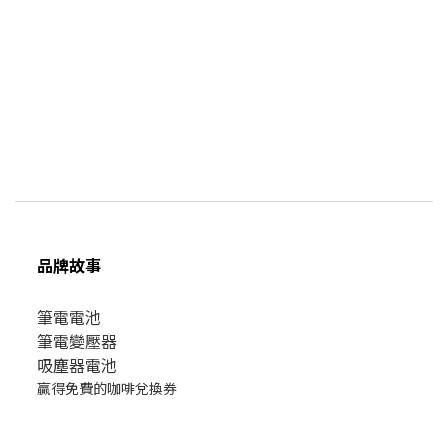
品牌故事
筆電電池
筆電變壓器
吸塵器電池
贏得免費的咖啡兌換券