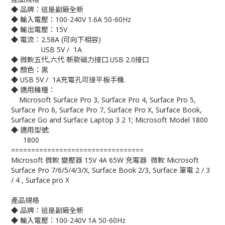
◆ 品牌：這是副廠全新
◆ 輸入電壓：100-240V 1.6A 50-60Hz
◆ 輸出電壓：15V
◆ 電流：2.58A (可向下相容)
USB 5V / 1A
◆ 微軟五代,六代 新款磁力接口.USB 2.0接口
◆ 顏色：黑
◆ USB 5V / 1A充電孔可接平板手機.
◆ 適用機種：
Microsoft Surface Pro 3, Surface Pro 4, Surface Pro 5,
Surface Pro 6, Surface Pro 7, Surface Pro X, Surface Book,
Surface Go and Surface Laptop 3 2 1; Microsoft Model 1800
◆ 適用型號:
1800
=================================
Microsoft 微軟 變壓器 15V 4A 65W 充電器 微軟 Microsoft
Surface Pro 7/6/5/4/3/X, Surface Book 2/3, Surface 筆電 2 / 3
/ 4 , Surface pro X
產品規格
◆ 品牌：這是副廠全新
◆ 輸入電壓：100-240V 1A 50-60Hz