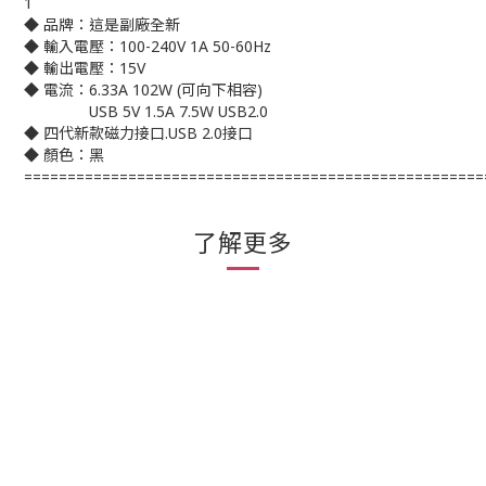
1
◆ 品牌：這是副廠全新
◆ 輸入電壓：100-240V 1A 50-60Hz
◆ 輸出電壓：15V
◆ 電流：6.33A 102W (可向下相容)
USB 5V 1.5A 7.5W USB2.0
◆ 四代新款磁力接口.USB 2.0接口
◆ 顏色：黑
=====================================================
了解更多