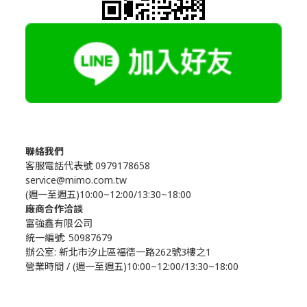
聯絡我們
客服電話代表號 0979178658
service@mimo.com.tw
(週一至週五)10:00~12:00/13:30~18:00
廠商合作洽談
富強鑫有限公司
統一編號: 50987679
辦公室:
新北市汐止區福德一路262號3樓之1
營業時間 / (週一至週五)10:00~12:00/13:30~18:00