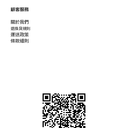
顧客服務
關於我們​
退換貨規則
運送政策
條款細則