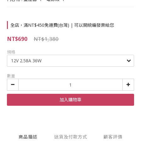
全店，滿NT$450免運費(台灣) | 可以開統編發票給您
NT$690
NT$1,380
規格
數量
加入購物車
商品描述
送貨及付款方式
顧客評價