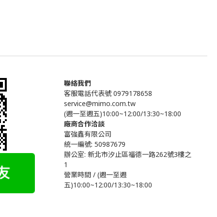
聯絡我們
客服電話代表號 0979178658
service@mimo.com.tw
(週一至週五)10:00~12:00/13:30~18:00
廠商合作洽談
富強鑫有限公司
統一編號: 50987679
辦公室:
新北市汐止區福德一路262號3樓之
1
營業時間 / (週一至週
五)10:00~12:00/13:30~18:00