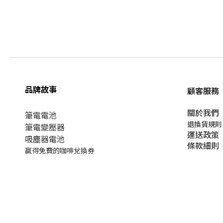
品牌故事
顧客服務
關於我們​
筆電電池
退換貨規則
筆電變壓器
運送政策
吸塵器電池
條款細則
贏得免費的咖啡兌換券