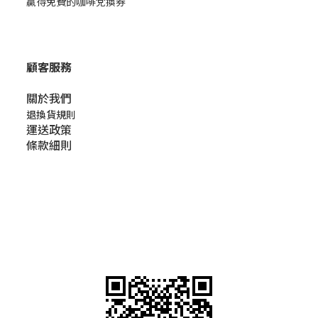
贏得免費的咖啡兌換券
顧客服務
關於我們​
退換貨規則
運送政策
條款細則