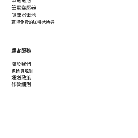
筆電電池
筆電變壓器
吸塵器電池
贏得免費的咖啡兌換券
顧客服務
關於我們​
退換貨規則
運送政策
條款細則