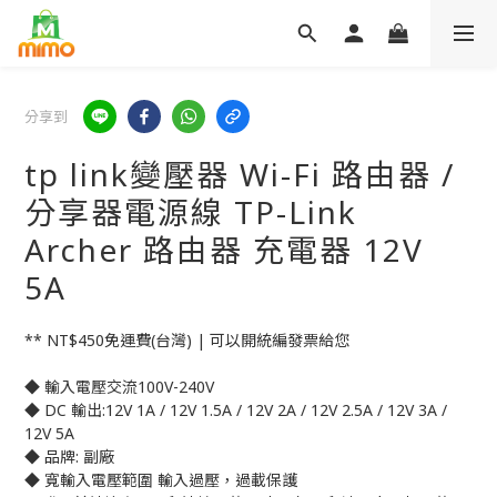
分享到
tp link變壓器 Wi-Fi 路由器 /
分享器電源線 TP-Link
Archer 路由器 充電器 12V
5A
** NT$450免運費(台灣) | 可以開統編發票給您
◆ 輸入電壓交流100V-240V
◆ DC 輸出:12V 1A / 12V 1.5A / 12V 2A / 12V 2.5A / 12V 3A / 
12V 5A
◆ 品牌: 副廠
◆ 寬輸入電壓範圍 輸入過壓，過載保護