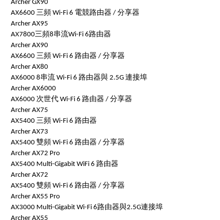
Archer GX90
AX6600 三頻 Wi-Fi 6 電競路由器 / 分享器
Archer AX95
AX7800三頻8串流Wi-Fi 6路由器
Archer AX90
AX6600 三頻 Wi-Fi 6 路由器 / 分享器
Archer AX80
AX6000 8串流 Wi-Fi 6 路由器與 2.5G 連接埠
Archer AX6000
AX6000 次世代 Wi-Fi 6 路由器 / 分享器
Archer AX75
AX5400 三頻 Wi-Fi 6 路由器
Archer AX73
AX5400 雙頻 Wi-Fi 6 路由器 / 分享器
Archer AX72 Pro
AX5400 Multi-Gigabit WiFi 6 路由器
Archer AX72
AX5400 雙頻 Wi-Fi 6 路由器 / 分享器
Archer AX55 Pro
AX3000 Multi-Gigabit Wi-Fi 6路由器與2.5G連接埠
Archer AX55