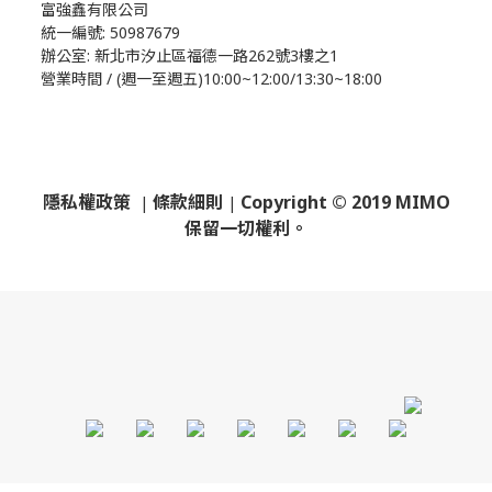
富強鑫有限公司
統一編號: 50987679
辦公室:
新北市汐止區福德一路262號3樓之1
營業時間 / (週一至週五)10:00~12:00/13:30~18:00
隱私權政策
條款細則
Copyright © 2019 MIMO
|
|
保留一切權利。
​