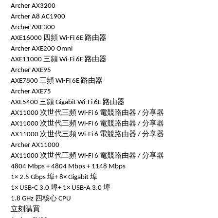
Archer AX3200
Archer A8 AC1900
Archer AXE300
AXE16000 四頻 Wi-Fi 6E 路由器
Archer AXE200 Omni
AXE11000 三頻 Wi-Fi 6E 路由器
Archer AXE95
AXE7800 三頻 Wi-Fi 6E 路由器
Archer AXE75
AXE5400 三頻 Gigabit Wi-Fi 6E 路由器
AX11000 次世代三頻 Wi-Fi 6 電競路由器 / 分享器
AX11000 次世代三頻 Wi-Fi 6 電競路由器 / 分享器
AX11000 次世代三頻 Wi-Fi 6 電競路由器 / 分享器
Archer AX11000
AX11000 次世代三頻 Wi-Fi 6 電競路由器 / 分享器
4804 Mbps + 4804 Mbps + 1148 Mbps
1× 2.5 Gbps 埠+ 8× Gigabit 埠
1× USB-C 3.0 埠+ 1× USB-A 3.0 埠
1.8 GHz 四核心 CPU
立刻購買