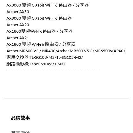
AX3000 雙頻 Gigabit Wi-Fi 6 路由器 / 分享器
Archer AX53
AX3000 雙頻 Gigabit Wi-Fi 6 路由器
Archer AX23
AX1800雙頻Wi-Fi 6路由器 / 分享器
Archer AX21
AX1800 雙頻 Wi-Fi 6 路由器 / 分享器
Archer MR600 V3 / MR400/Archer MR200 V5.3/MR6500v(APAC)
家用交換器 TL-SG108-M2/TL-SG105-M2/
網路攝影機 TapoC510W / C500
=======================================
品牌故事