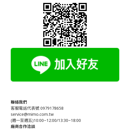
聯絡我們
客服電話代表號 0979178658
service@mimo.com.tw
(週一至週五)10:00~12:00/13:30~18:00
廠商合作洽談